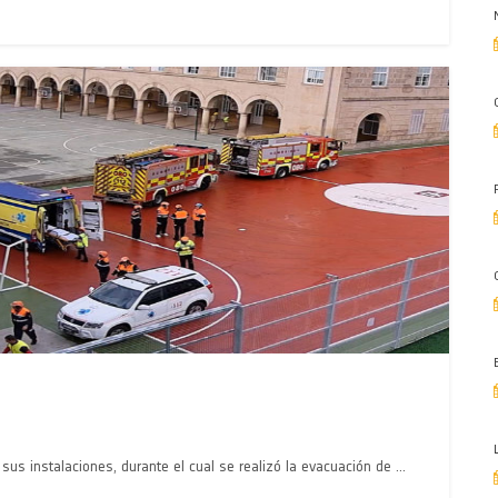
s instalaciones, durante el cual se realizó la evacuación de ...