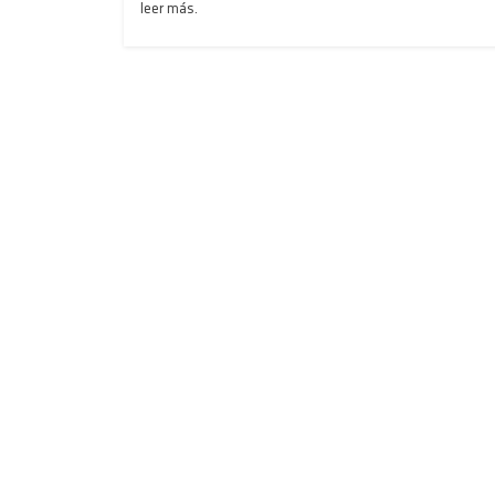
leer más.