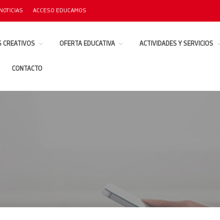
NOTICIAS
ACCESO EDUCAMOS
 CREATIVOS
OFERTA EDUCATIVA
ACTIVIDADES Y SERVICIOS
CONTACTO