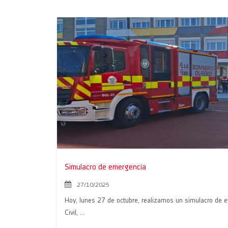
Simulacro de emergencia
27/10/2025
Hoy, lunes 27 de octubre, realizamos un simulacro de e
Civil, ...