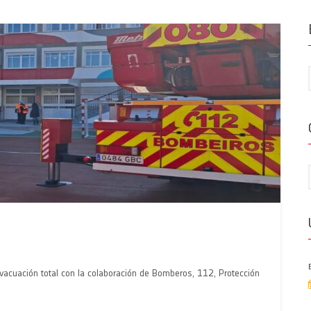
vacuación total con la colaboración de Bomberos, 112, Protección